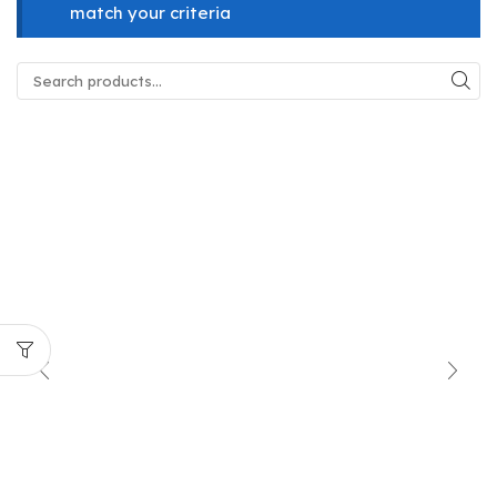
match your criteria